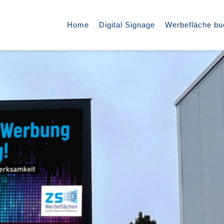
Home
Digital Signage
Werbefläche b